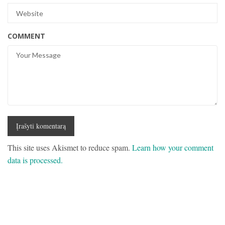
COMMENT
This site uses Akismet to reduce spam.
Learn how your comment
data is processed.